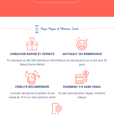
LIVRAISON RAPIDE ET OFFERTE
SATISFAIT OU REMBOURSÉ
En boutique ou dès 50€ d’achats en Point
Retours en boutique et sur le site sous 30
Relais (France Métro)
jours
FIDÉLITÉ RÉCOMPENSÉE
PAIEMENT 3 X SANS FRAIS
Cumulez des points et profitez d’une
Ou par carte bancaire, Paypal, virement,
remise de 10 € sur votre prochain achat
chèque