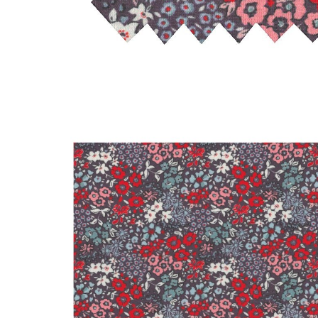
LIVRAISON OFFERTE EN BOUTIQUE