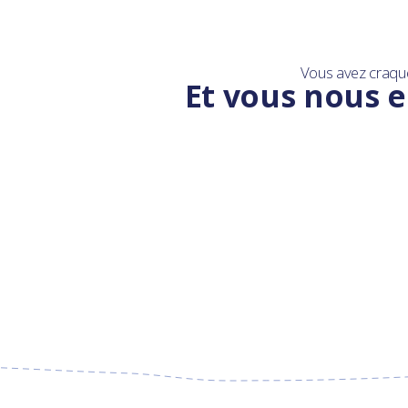
Vous avez craqu
Et vous nous e