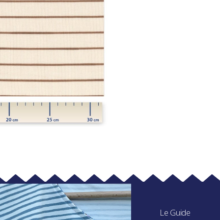
Le Guide