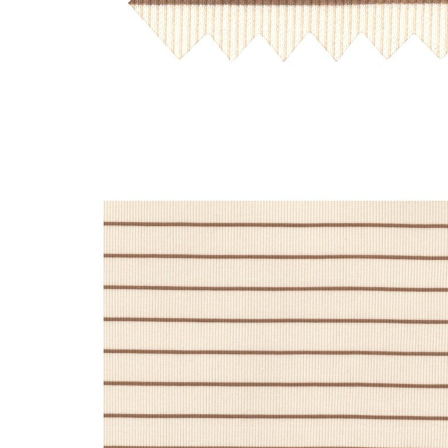
LIVRAISON OFFERTE EN BOUTIQ