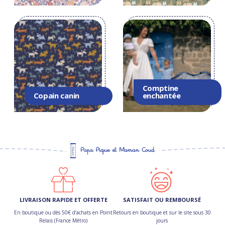
Comptine
Copain canin
enchantée
LIVRAISON RAPIDE ET OFFERTE
SATISFAIT OU REMBOURSÉ
En boutique ou dès 50€ d’achats en Point
Retours en boutique et sur le site sous 30
Relais (France Métro)
jours