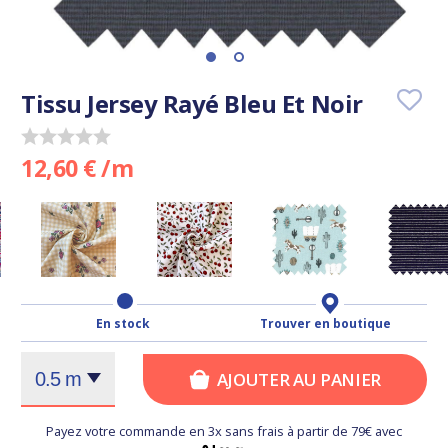
Tissu Jersey Rayé Bleu Et Noir
12,60 € /m
En stock
Trouver en boutique
AJOUTER AU PANIER
Payez votre commande en 3x sans frais à partir de 79€ avec