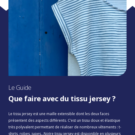
Le Guide
Que faire avec du tissu jersey ?
Le tissu jersey est une maille extensible dont les deux faces
présentent des aspects différents. C’est un tissu doux et élastique
très polyvalent permettant de réaliser de nombreux vêtements : t-
shirts, robes, jupes…Notre tissu jersey est disponible en plusieurs