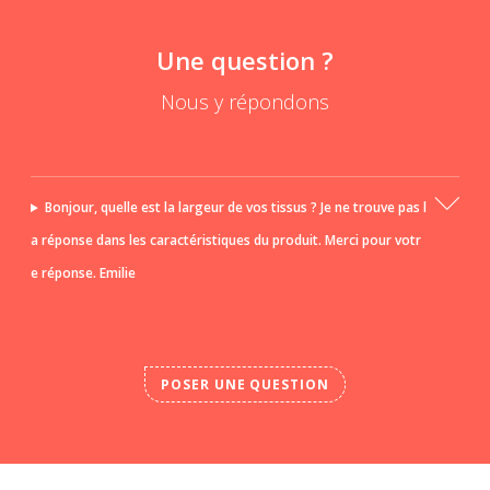
Une question ?
Nous y répondons
Bonjour, quelle est la largeur de vos tissus ? Je ne trouve pas l
a réponse dans les caractéristiques du produit. Merci pour votr
e réponse. Emilie
POSER UNE QUESTION