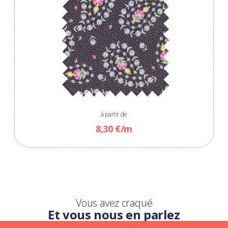
à partir de
8,30 €/m
Vous avez craqué
Et vous nous en parlez