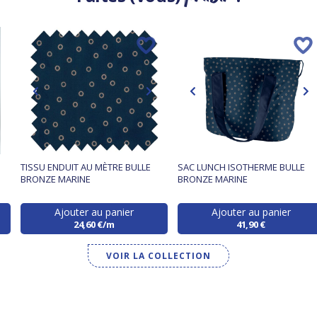
TISSU ENDUIT AU MÈTRE BULLE
SAC LUNCH ISOTHERME BULLE
BRONZE MARINE
BRONZE MARINE
Ajouter au panier
Ajouter au panier
24,60 €/m
41,90 €
VOIR LA COLLECTION