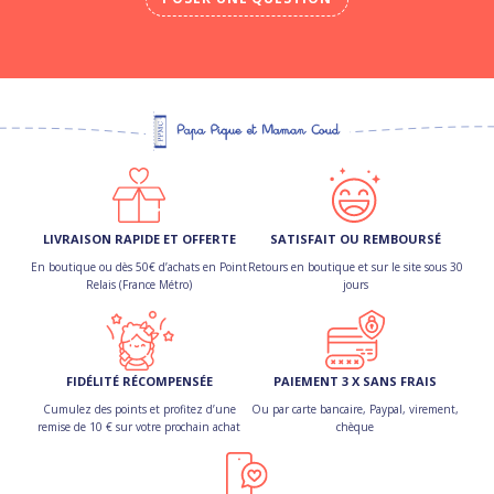
LIVRAISON RAPIDE ET OFFERTE
SATISFAIT OU REMBOURSÉ
En boutique ou dès 50€ d’achats en Point
Retours en boutique et sur le site sous 30
Relais (France Métro)
jours
FIDÉLITÉ RÉCOMPENSÉE
PAIEMENT 3 X SANS FRAIS
Cumulez des points et profitez d’une
Ou par carte bancaire, Paypal, virement,
remise de 10 € sur votre prochain achat
chèque