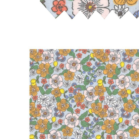
LIVRAISON OFFERTE EN BOUTIQUE