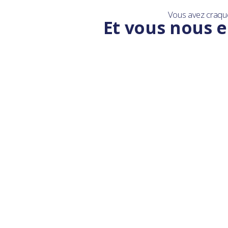
Vous avez craqu
Et vous nous e