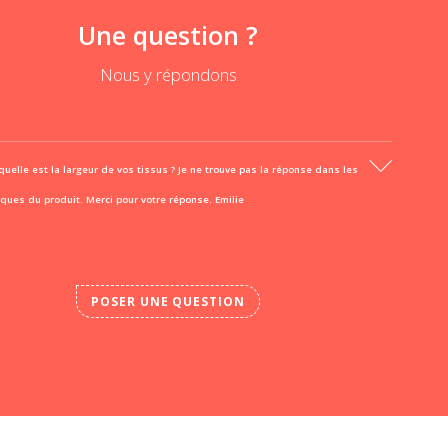
Une question ?
Nous y répondons
quelle est la largeur de vos tissus ? Je ne trouve pas la réponse dans les
iques du produit. Merci pour votre réponse. Emilie
POSER UNE QUESTION