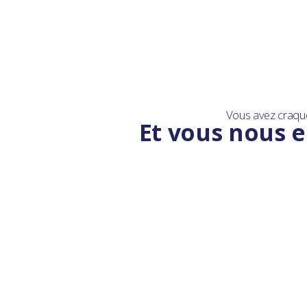
Vous avez craqu
Et vous nous e