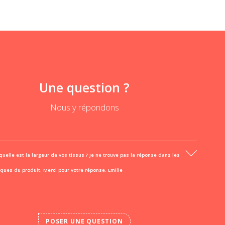
Une question ?
Nous y répondons
quelle est la largeur de vos tissus ? Je ne trouve pas la réponse dans les
iques du produit. Merci pour votre réponse. Emilie
POSER UNE QUESTION