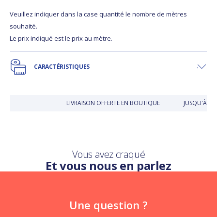
Veuillez indiquer dans la case quantité le nombre de mètres
souhaité.
Le prix indiqué est le prix au mètre.
CARACTÉRISTIQUES
LIVRAISON OFFERTE EN BOUTIQUE
JUSQU'À 30
Vous avez craqué
Et vous nous en parlez
Une question ?