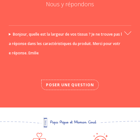
Nous y répondons
Bonjour, quelle est la largeur de vos tissus ? Je ne trouve pas l
a réponse dans les caractéristiques du produit. Merci pour votr
e réponse. Emilie
POSER UNE QUESTION