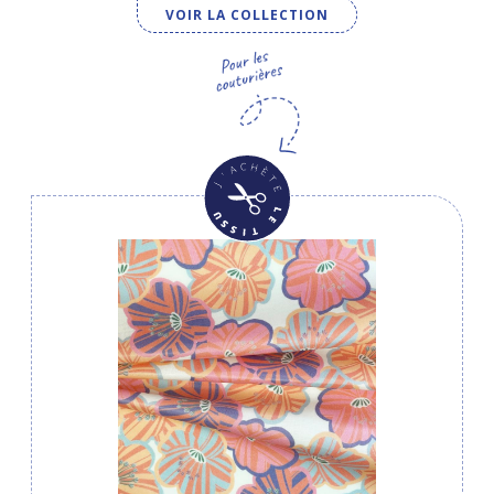
VOIR LA COLLECTION