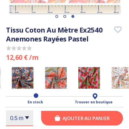
Tissu Coton Au Mètre Ex2540
Anemones Rayées Pastel
12,60 € /m
En stock
Trouver en boutique
AJOUTER AU PANIER