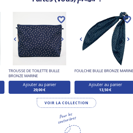
TROUSSE DE TOILETTE BULLE
FOULCHIE BULLE BRONZE MARIN
BRONZE MARINE
Ajouter au panier
Ajouter au panier
29,00 €
13,50 €
VOIR LA COLLECTION