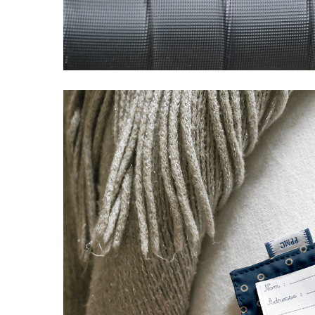
LIVRAISON OFFERTE EN BOUTIQUE