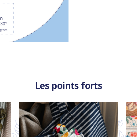
Les points forts