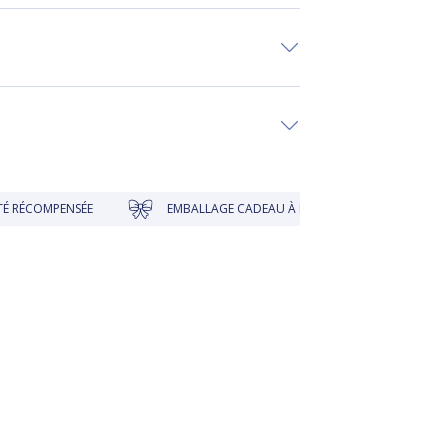
ÉE
EMBALLAGE CADEAU À PRIX DOUX