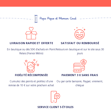
LIVRAISON RAPIDE ET OFFERTE
SATISFAIT OU REMBOURSÉ
En boutique ou dès 50€ d’achats en Point
Retours en boutique et sur le site sous 30
Relais (France Métro)
jours
FIDÉLITÉ RÉCOMPENSÉE
PAIEMENT 3 X SANS FRAIS
Cumulez des points et profitez d’une
Ou par carte bancaire, Paypal, virement,
remise de 10 € sur votre prochain achat
chèque
SERVICE CLIENT 5 ÉTOILES