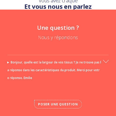
Vous avez craqué
Et vous nous en parlez
Une question ?
Nous y répondons
Bonjour, quelle est la largeur de vos tissus ? Je ne trouve pas l
a réponse dans les caractéristiques du produit. Merci pour votr
e réponse. Emilie
POSER UNE QUESTION