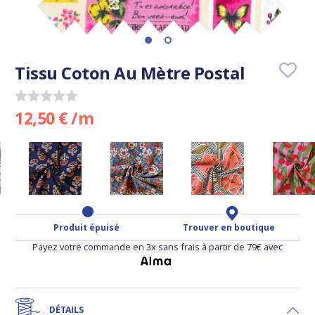
Tissu Coton Au Mètre Postal
12,50 € /m
Produit épuisé
Trouver en boutique
Payez votre commande en 3x sans frais à partir de 79€ avec
DÉTAILS