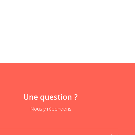
Une question ?
Nous y répondons