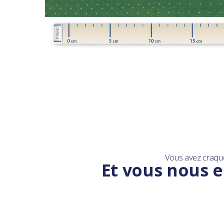
Vous avez craqu
Et vous nous e