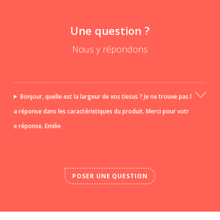
Une question ?
Nous y répondons
Bonjour, quelle est la largeur de vos tissus ? Je ne trouve pas l
a réponse dans les caractéristiques du produit. Merci pour votr
e réponse. Emilie
POSER UNE QUESTION