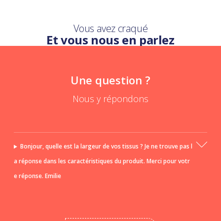
Vous avez craqué
Et vous nous en parlez
Une question ?
Nous y répondons
Bonjour, quelle est la largeur de vos tissus ? Je ne trouve pas l
a réponse dans les caractéristiques du produit. Merci pour votr
e réponse. Emilie