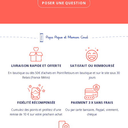
POSER UNE QUESTION
LIVRAISON RAPIDE ET OFFERTE
SATISFAIT OU REMBOURSÉ
En boutique ou dès 50€ d’achats en Point
Retours en boutique et sur le site sous 30
Relais (France Métro)
jours
FIDÉLITÉ RÉCOMPENSÉE
PAIEMENT 3 X SANS FRAIS
Cumulez des points et profitez d’une
Ou par carte bancaire, Paypal, virement,
remise de 10 € sur votre prochain achat
chèque