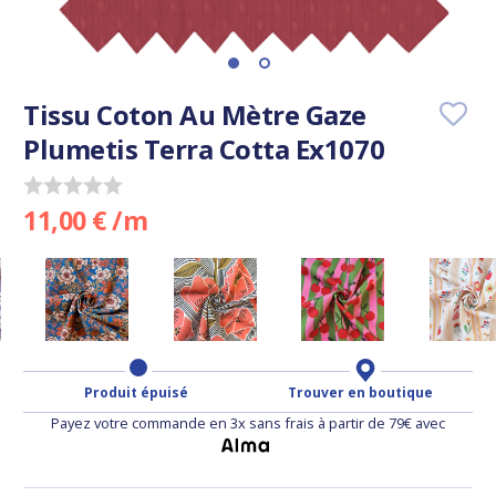
Tissu Coton Au Mètre Gaze
Plumetis Terra Cotta Ex1070
11,00 € /m
Produit épuisé
Trouver en boutique
Payez votre commande en 3x sans frais à partir de 79€ avec