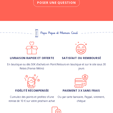
POSER UNE QUESTION
LIVRAISON RAPIDE ET OFFERTE
SATISFAIT OU REMBOURSÉ
En boutique ou dès 50€ d’achats en Point
Retours en boutique et sur le site sous 30
Relais (France Métro)
jours
FIDÉLITÉ RÉCOMPENSÉE
PAIEMENT 3 X SANS FRAIS
Cumulez des points et profitez d’une
Ou par carte bancaire, Paypal, virement,
remise de 10 € sur votre prochain achat
chèque