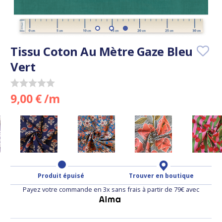
Tissu Coton Au Mètre Gaze Bleu
Vert
9,00 € /m
Produit épuisé
Trouver en boutique
Payez votre commande en 3x sans frais à partir de 79€ avec