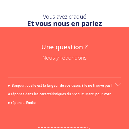
Vous avez craqué
Et vous nous en parlez
Une question ?
Nous y répondons
Bonjour, quelle est la largeur de vos tissus ? Je ne trouve pas l
a réponse dans les caractéristiques du produit. Merci pour votr
e réponse. Emilie