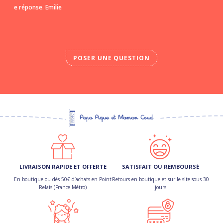
e réponse. Emilie
POSER UNE QUESTION
LIVRAISON RAPIDE ET OFFERTE
SATISFAIT OU REMBOURSÉ
En boutique ou dès 50€ d’achats en Point
Retours en boutique et sur le site sous 30
Relais (France Métro)
jours