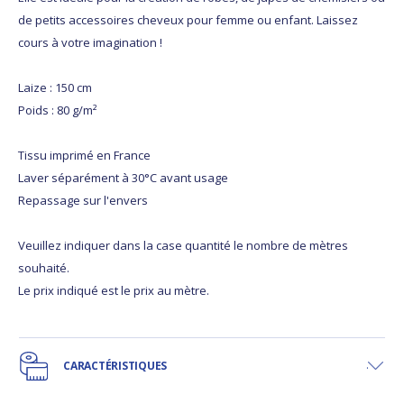
de petits accessoires cheveux pour femme ou enfant. Laissez
cours à votre imagination !
Laize : 150 cm
Poids : 80 g/m²
Tissu imprimé en France
Laver séparément à 30°C avant usage
Repassage sur l'envers
Veuillez indiquer dans la case quantité le nombre de mètres
souhaité.
Le prix indiqué est le prix au mètre.
CARACTÉRISTIQUES