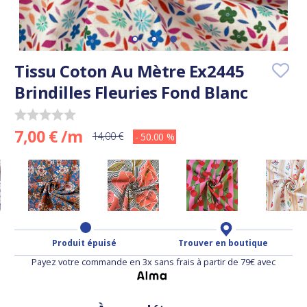
Tissu Coton Au Mètre Ex2445
Brindilles Fleuries Fond Blanc
7,00 € /m
14,00 €
- 50.00 %
Produit épuisé
Trouver en boutique
Payez votre commande en 3x sans frais à partir de 79€ avec