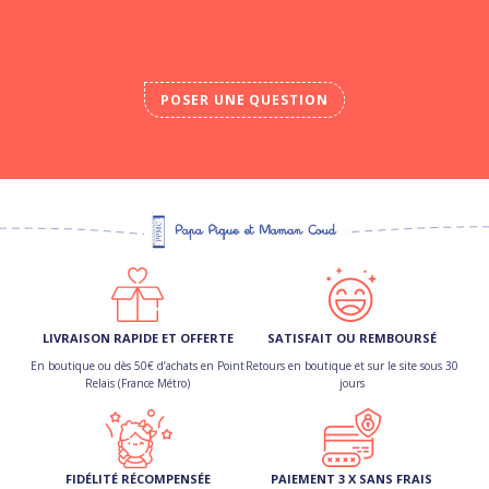
POSER UNE QUESTION
LIVRAISON RAPIDE ET OFFERTE
SATISFAIT OU REMBOURSÉ
En boutique ou dès 50€ d’achats en Point
Retours en boutique et sur le site sous 30
Relais (France Métro)
jours
FIDÉLITÉ RÉCOMPENSÉE
PAIEMENT 3 X SANS FRAIS