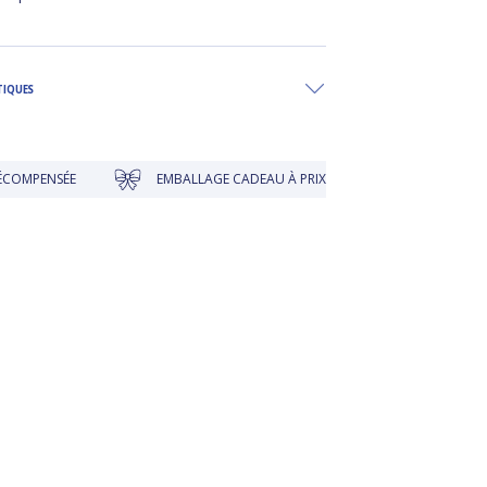
TIQUES
ENSÉE
EMBALLAGE CADEAU À PRIX DOUX