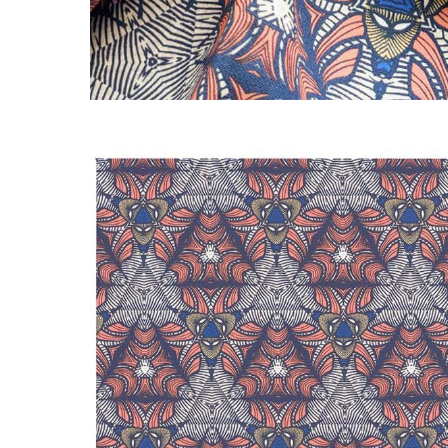
LIVRAISON OFFERTE EN BOUTIQUE