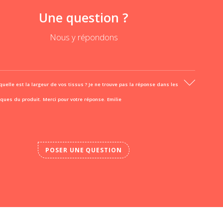
Une question ?
Nous y répondons
quelle est la largeur de vos tissus ? Je ne trouve pas la réponse dans les
iques du produit. Merci pour votre réponse. Emilie
POSER UNE QUESTION