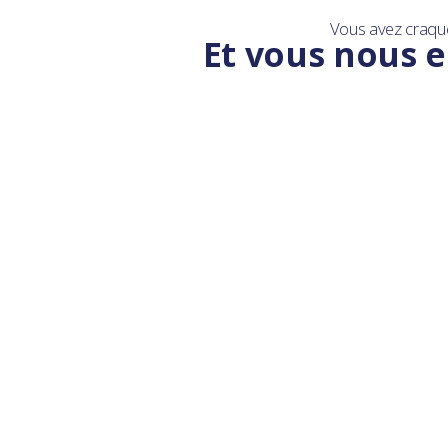
Vous avez craqu
Et vous nous e