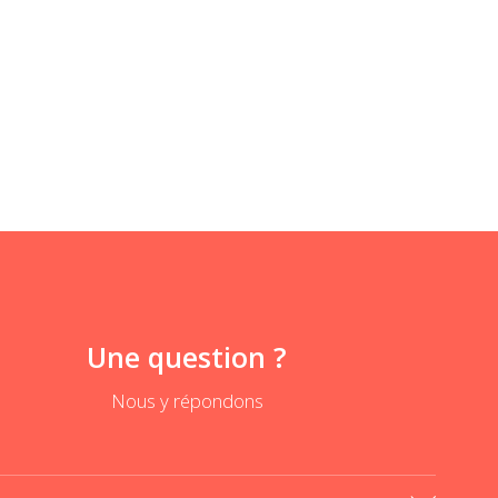
Une question ?
Nous y répondons