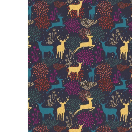
LIVRAISON OFFERTE EN BOUTIQUE