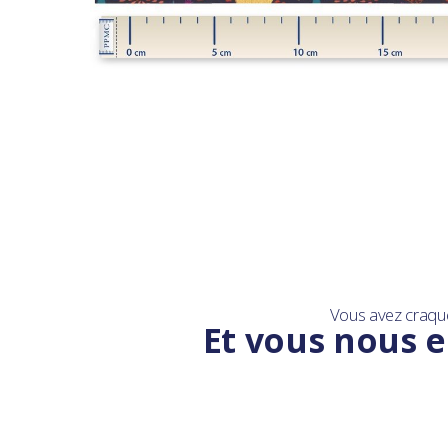
Vous avez craqu
Et vous nous e