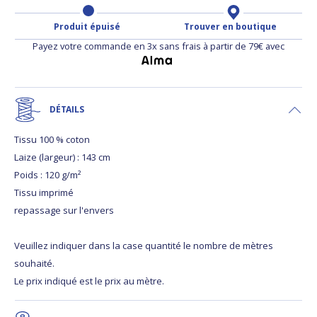
Produit épuisé
Trouver en boutique
Payez votre commande en 3x sans frais à partir de 79€ avec
DÉTAILS
Tissu 100 % coton
Laize (largeur) : 143 cm
Poids : 120 g/m²
Tissu imprimé
repassage sur l'envers
Veuillez indiquer dans la case quantité le nombre de mètres
souhaité.
Le prix indiqué est le prix au mètre.