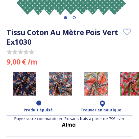
Tissu Coton Au Mètre Pois Vert
Ex1030
9,00 € /m
Produit épuisé
Trouver en boutique
Payez votre commande en 3x sans frais à partir de 79€ avec