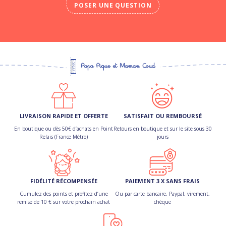
POSER UNE QUESTION
LIVRAISON RAPIDE ET OFFERTE
SATISFAIT OU REMBOURSÉ
En boutique ou dès 50€ d’achats en Point
Retours en boutique et sur le site sous 30
Relais (France Métro)
jours
FIDÉLITÉ RÉCOMPENSÉE
PAIEMENT 3 X SANS FRAIS
Cumulez des points et profitez d’une
Ou par carte bancaire, Paypal, virement,
remise de 10 € sur votre prochain achat
chèque