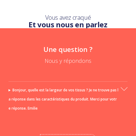
Vous avez craqué
Et vous nous en parlez
Une question ?
Nous y répondons
Bonjour, quelle est la largeur de vos tissus ? Je ne trouve pas l
a réponse dans les caractéristiques du produit. Merci pour votr
e réponse. Emilie