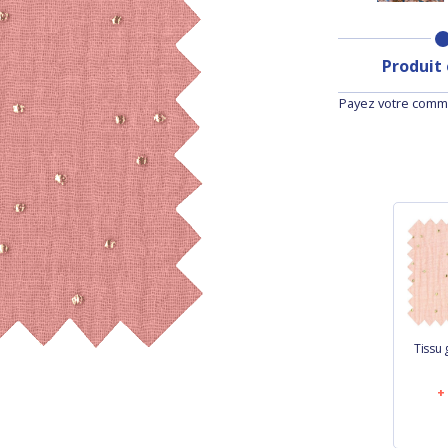
Produit
Payez votre comma
Tissu 