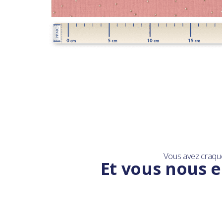
LIVRAISON OFFERTE EN BOUTIQ
Vous avez craqu
Et vous nous e