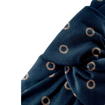
LIVRAISON OFFERTE EN BOUTIQUE