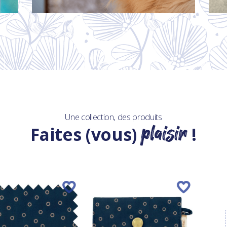
Une collection, des produits
plaisir
Faites (vous)
!