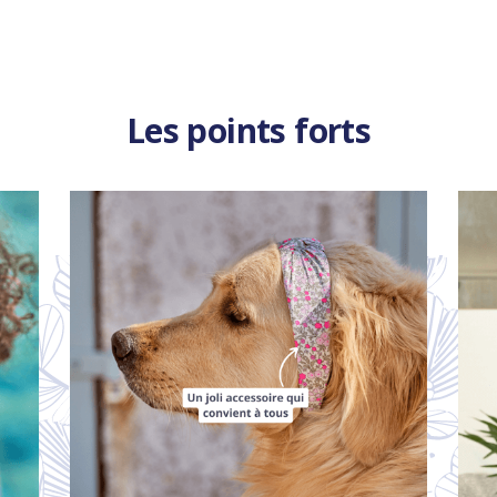
Les points forts