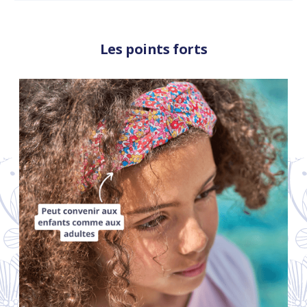
Les points forts