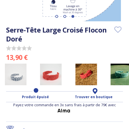
Serre-Tête Large Croisé Flocon
Doré
13,90 €
Produit épuisé
Trouver en boutique
Payez votre commande en 3x sans frais à partir de 79€ avec