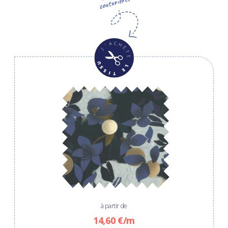
à partir de
14,60 €/m