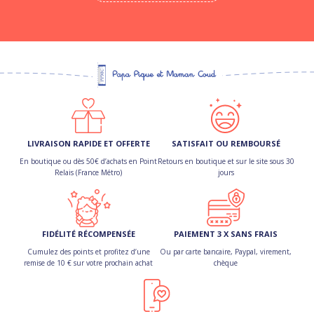
LIVRAISON RAPIDE ET OFFERTE
SATISFAIT OU REMBOURSÉ
En boutique ou dès 50€ d’achats en Point
Retours en boutique et sur le site sous 30
Relais (France Métro)
jours
FIDÉLITÉ RÉCOMPENSÉE
PAIEMENT 3 X SANS FRAIS
Cumulez des points et profitez d’une
Ou par carte bancaire, Paypal, virement,
remise de 10 € sur votre prochain achat
chèque