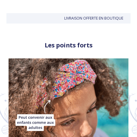
LIVRAISON OFFERTE EN BOUTIQUE
J
Les points forts