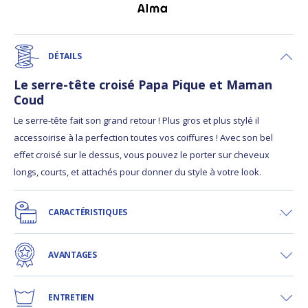
DÉTAILS
Le serre-tête croisé Papa Pique et Maman
Coud
Le serre-tête fait son grand retour ! Plus gros et plus stylé il
accessoirise à la perfection toutes vos coiffures ! Avec son bel
effet croisé sur le dessus, vous pouvez le porter sur cheveux
longs, courts, et attachés pour donner du style à votre look.
CARACTÉRISTIQUES
AVANTAGES
ENTRETIEN