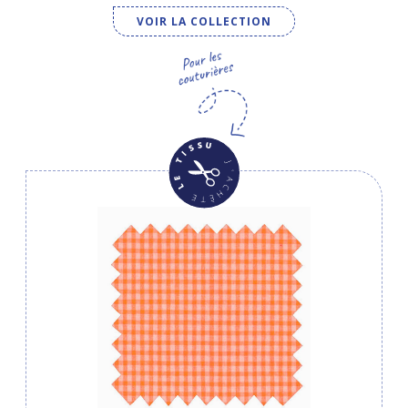
VOIR LA COLLECTION