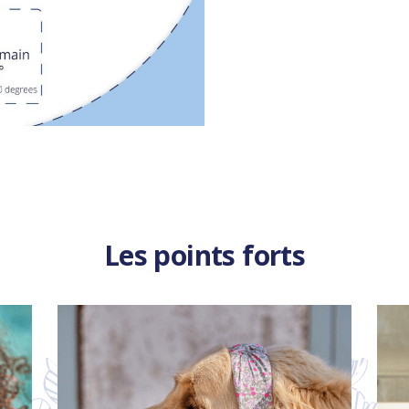
Les points forts