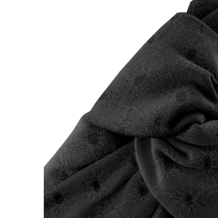
LIVRAISON OFF