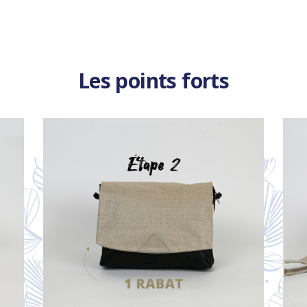
Les points forts