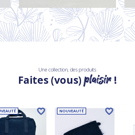
Une collection, des produits
plaisir
Faites (vous)
!
VEAUTÉ
NOUVEAUTÉ