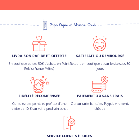
LIVRAISON RAPIDE ET OFFERTE
SATISFAIT OU REMBOURSÉ
En boutique ou dès 50€ d’achats en Point
Retours en boutique et sur le site sous 30
Relais (France Métro)
jours
FIDÉLITÉ RÉCOMPENSÉE
PAIEMENT 3 X SANS FRAIS
Cumulez des points et profitez d’une
Ou par carte bancaire, Paypal, virement,
remise de 10 € sur votre prochain achat
chèque
SERVICE CLIENT 5 ÉTOILES