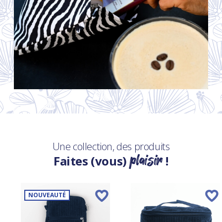
Une collection, des produits
plaisir
Faites (vous)
!
NOUVEAUTÉ