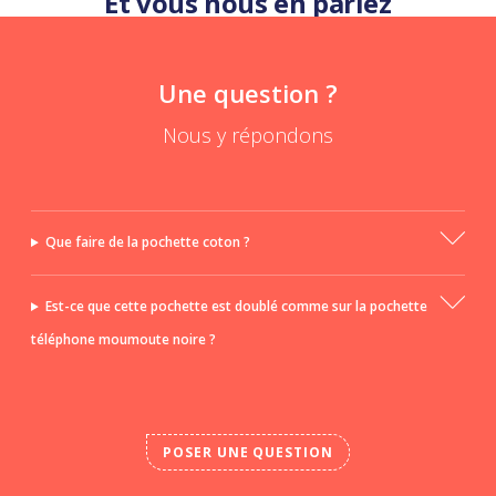
Et vous nous en parlez
Une question ?
Nous y répondons
Que faire de la pochette coton ?
Est-ce que cette pochette est doublé comme sur la pochette
téléphone moumoute noire ?
POSER UNE QUESTION