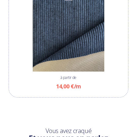
à partir de
14,00 €/m
Vous avez craqué