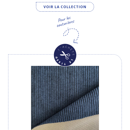
VOIR LA COLLECTION