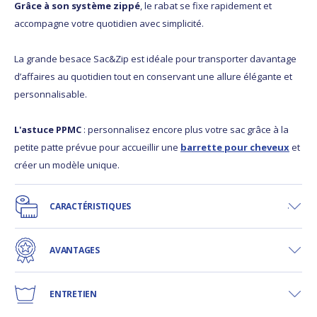
Grâce à son système zippé
, le rabat se fixe rapidement et
accompagne votre quotidien avec simplicité.
La grande besace Sac&Zip est idéale pour transporter davantage
d’affaires au quotidien tout en conservant une allure élégante et
personnalisable.
L'astuce PPMC
: personnalisez encore plus votre sac grâce à la
petite patte prévue pour accueillir une
barrette pour cheveux
et
créer un modèle unique.
CARACTÉRISTIQUES
AVANTAGES
ENTRETIEN