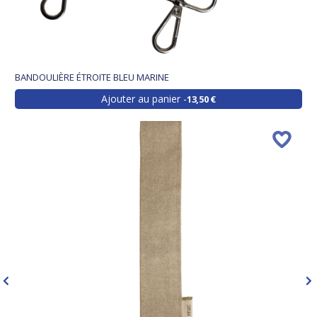
BANDOULIÈRE ÉTROITE BLEU MARINE
Ajouter au panier
13,50 €