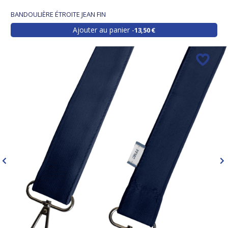
BANDOULIÈRE ÉTROITE JEAN FIN
Ajouter au panier
13,50 €