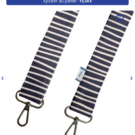
Ajouter au panier
15,50 €