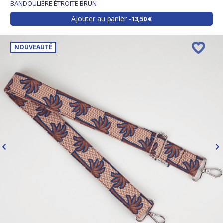
BANDOULIÈRE ÉTROITE BRUN
Ajouter au panier
13,50 €
NOUVEAUTÉ