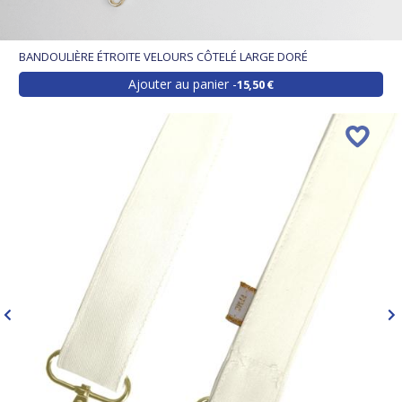
BANDOULIÈRE ÉTROITE VELOURS CÔTELÉ LARGE DORÉ
Ajouter au panier
15,50 €