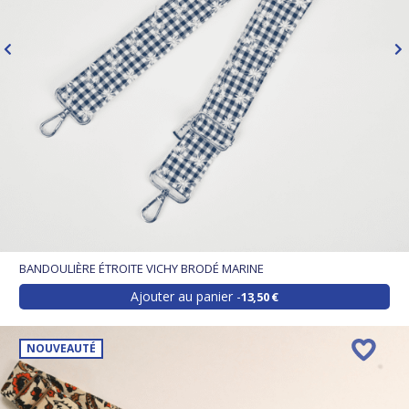
BANDOULIÈRE ÉTROITE VICHY BRODÉ MARINE
Ajouter au panier
13,50 €
NOUVEAUTÉ