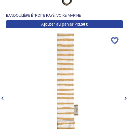
BANDOULIÈRE ÉTROITE RAYÉ IVOIRE MARINE
Ajouter au panier
13,50 €