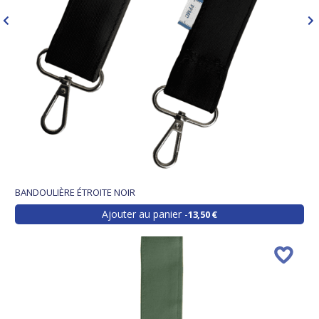
BANDOULIÈRE ÉTROITE NOIR
Ajouter au panier
13,50 €