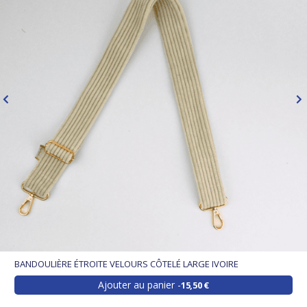
BANDOULIÈRE ÉTROITE VELOURS CÔTELÉ LARGE IVOIRE
Ajouter au panier
15,50 €