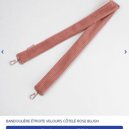
BANDOULIÈRE ÉTROITE VELOURS CÔTELÉ ROSE BLUSH