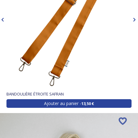
BANDOULIÈRE ÉTROITE SAFRAN
Ajouter au panier
13,50 €