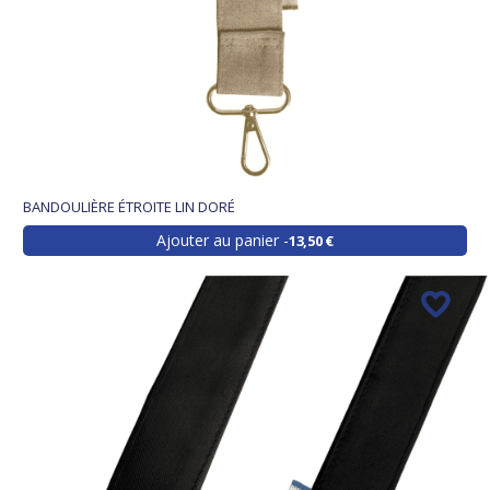
BANDOULIÈRE ÉTROITE LIN DORÉ
Ajouter au panier
13,50 €