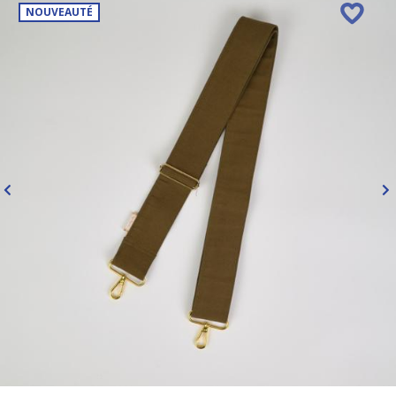
NOUVEAUTÉ