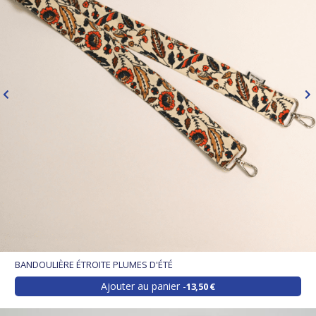
BANDOULIÈRE ÉTROITE PLUMES D'ÉTÉ
Ajouter au panier
13,50 €