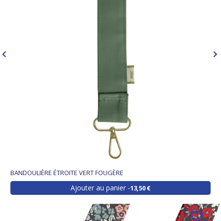
BANDOULIÈRE ÉTROITE VERT FOUGÈRE
Ajouter au panier
13,50 €