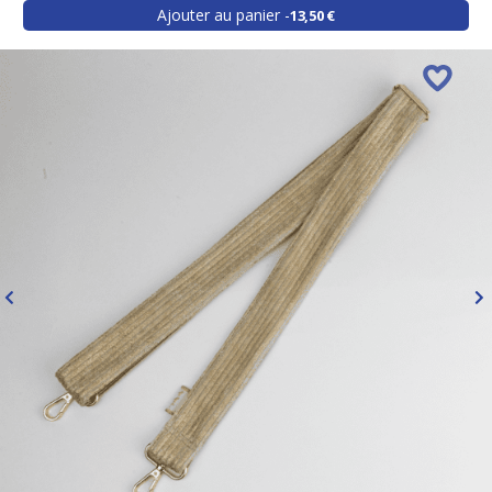
Ajouter au panier
13,50 €