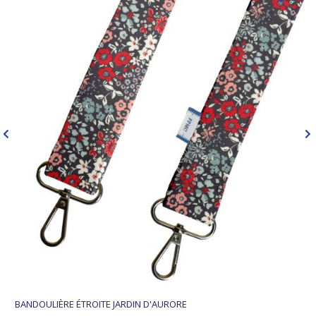
BANDOULIÈRE ÉTROITE JARDIN D'AURORE