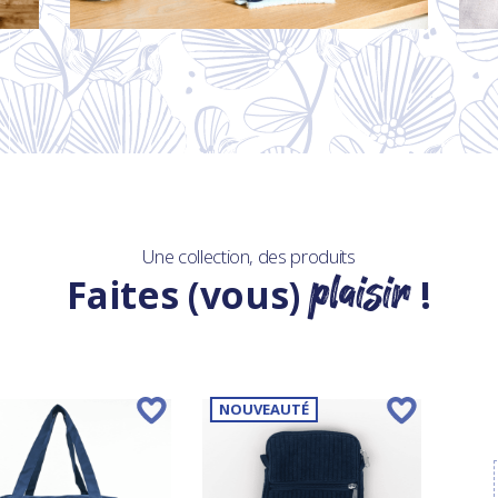
Une collection, des produits
plaisir
Faites (vous)
!
NOUVEAUTÉ