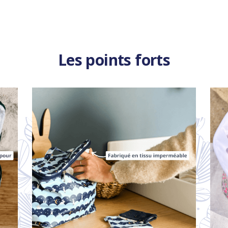
Les points forts