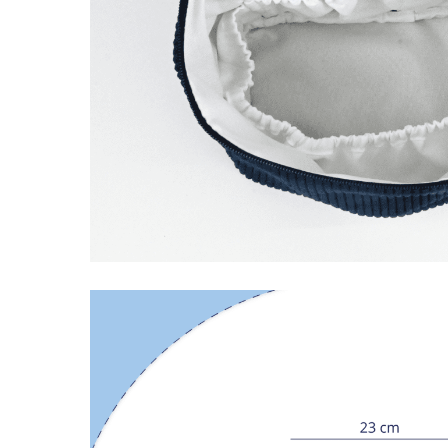
LIVRAISON OFFERTE EN BOUTIQUE
JUSQ