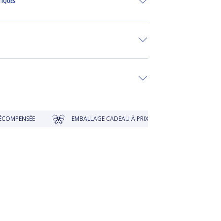
TIQUES
EMBALLAGE CADEAU À PRIX DOUX