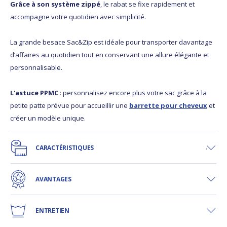
Grâce à son système zippé
, le rabat se fixe rapidement et
accompagne votre quotidien avec simplicité.
La grande besace Sac&Zip est idéale pour transporter davantage
d’affaires au quotidien tout en conservant une allure élégante et
personnalisable.
L'astuce PPMC
: personnalisez encore plus votre sac grâce à la
petite patte prévue pour accueillir une
barrette pour cheveux
et
créer un modèle unique.
CARACTÉRISTIQUES
AVANTAGES
ENTRETIEN