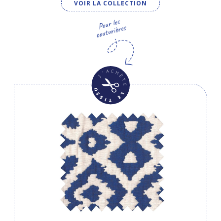
VOIR LA COLLECTION