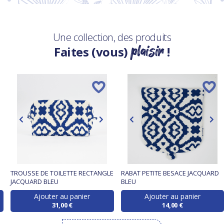
Une collection, des produits
plaisir
Faites (vous)
!
TROUSSE DE TOILETTE RECTANGLE
RABAT PETITE BESACE JACQUARD
JACQUARD BLEU
BLEU
Ajouter au panier
Ajouter au panier
31,00 €
14,00 €