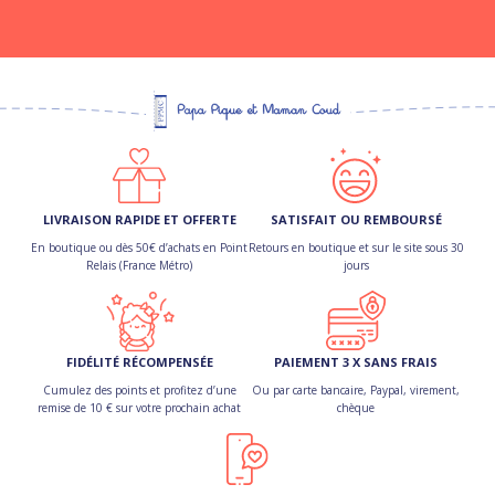
LIVRAISON RAPIDE ET OFFERTE
SATISFAIT OU REMBOURSÉ
En boutique ou dès 50€ d’achats en Point
Retours en boutique et sur le site sous 30
Relais (France Métro)
jours
FIDÉLITÉ RÉCOMPENSÉE
PAIEMENT 3 X SANS FRAIS
Cumulez des points et profitez d’une
Ou par carte bancaire, Paypal, virement,
remise de 10 € sur votre prochain achat
chèque