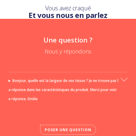
Vous avez craqué
Et vous nous en parlez
Une question ?
Nous y répondons
Bonjour, quelle est la largeur de vos tissus ? Je ne trouve pas l
a réponse dans les caractéristiques du produit. Merci pour votr
e réponse. Emilie
POSER UNE QUESTION