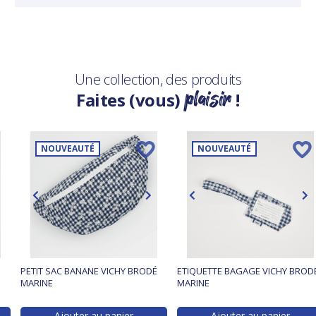
Une collection, des produits
plaisir
Faites (vous)
!
NOUVEAUTÉ
NOUVEAUTÉ
PETIT SAC BANANE VICHY BRODÉ
ETIQUETTE BAGAGE VICHY BROD
MARINE
MARINE
Ajouter au panier
Ajouter au panier