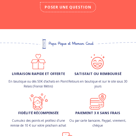
POSER UNE QUESTION
LIVRAISON RAPIDE ET OFFERTE
SATISFAIT OU REMBOURSÉ
En boutique ou dès 50€ d’achats en Point
Retours en boutique et sur le site sous 30
Relais (France Métro)
jours
FIDÉLITÉ RÉCOMPENSÉE
PAIEMENT 3 X SANS FRAIS
Cumulez des points et profitez d’une
Ou par carte bancaire, Paypal, virement,
remise de 10 € sur votre prochain achat
chèque