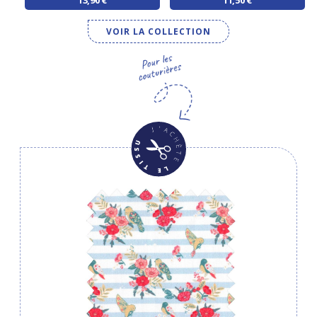
VOIR LA COLLECTION