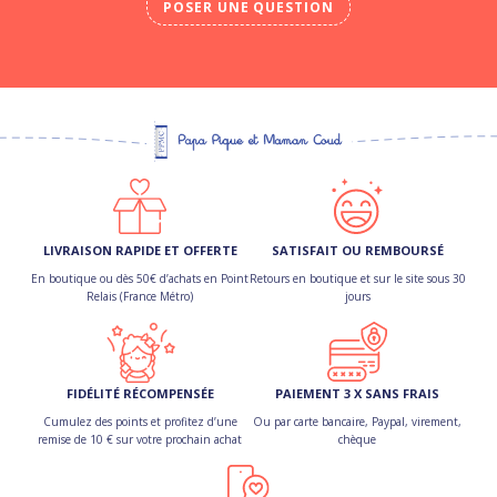
POSER UNE QUESTION
LIVRAISON RAPIDE ET OFFERTE
SATISFAIT OU REMBOURSÉ
En boutique ou dès 50€ d’achats en Point
Retours en boutique et sur le site sous 30
Relais (France Métro)
jours
FIDÉLITÉ RÉCOMPENSÉE
PAIEMENT 3 X SANS FRAIS
Cumulez des points et profitez d’une
Ou par carte bancaire, Paypal, virement,
remise de 10 € sur votre prochain achat
chèque