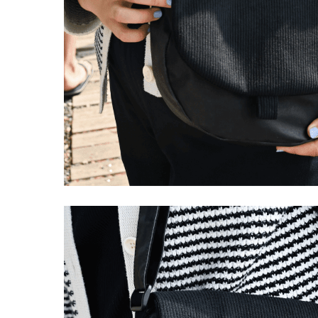
LIVRAISON OFFERTE EN BOUTIQUE