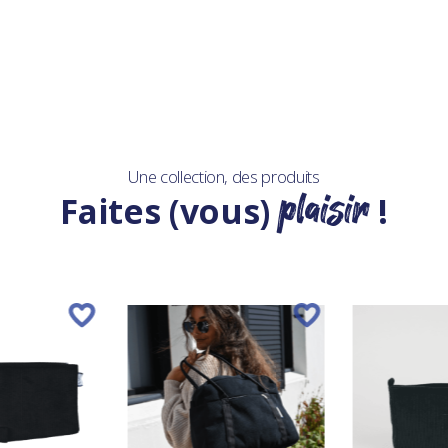
Une collection, des produits
plaisir
Faites (vous)
!