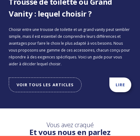
Trousse de toilette ou Grand
Vanity : lequel choisir ?
Choisir entre une trousse de toilette et un grand vanity peut sembler
simple, mais il est essentiel de comprendre leurs différences et
avantages pour faire le choix le plus adapté à vos besoins. Nous
vous proposons une gamme de ces accessoires, chacun conçu pour
répondre à des exigences spécifiques. Voici un guide pour vous
aider à décider lequel choisir.
VOIR TOUS LES ARTICLES
LIRE
Vous avez craqué
Et vous nous en parlez