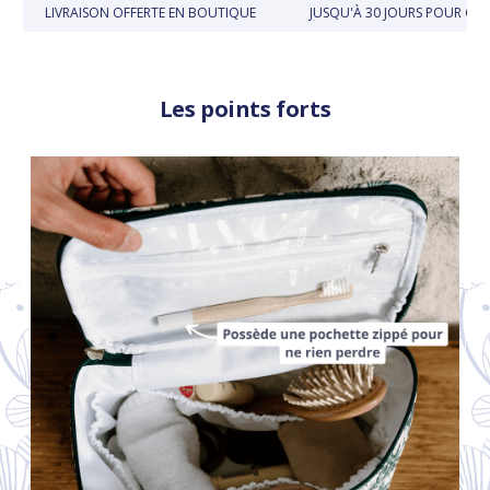
LIVRAISON OFFERTE EN BOUTIQUE
JUSQU'À 30 JOURS POUR CHA
Les points forts