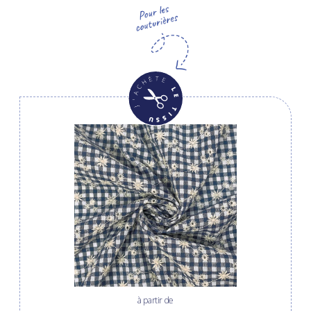
à partir de