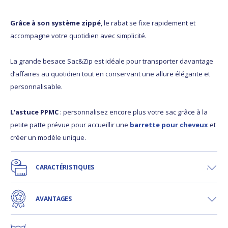
Grâce à son système zippé
, le rabat se fixe rapidement et
accompagne votre quotidien avec simplicité.
La grande besace Sac&Zip est idéale pour transporter davantage
d’affaires au quotidien tout en conservant une allure élégante et
personnalisable.
L'astuce PPMC
: personnalisez encore plus votre sac grâce à la
petite patte prévue pour accueillir une
barrette pour cheveux
et
créer un modèle unique.
CARACTÉRISTIQUES
AVANTAGES