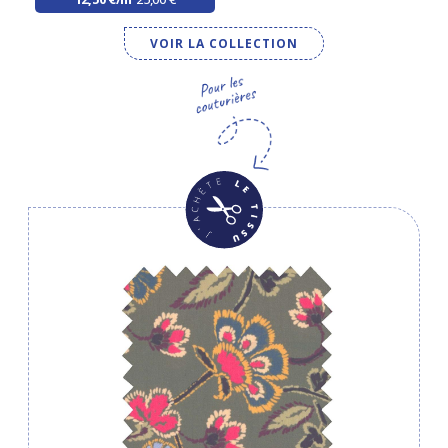
VOIR LA COLLECTION