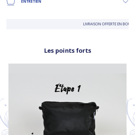
ENTRETIEN
LIVRAISON OFFERTE EN BOUT
Les points forts