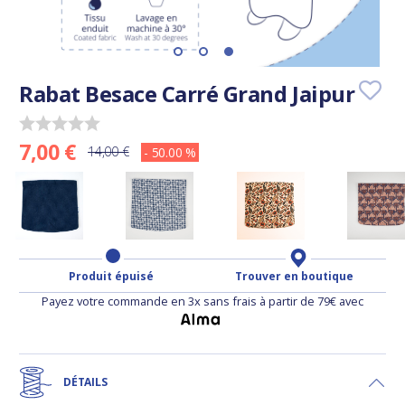
Rabat Besace Carré Grand Jaipur
7,00 €
14,00 €
- 50.00 %
Produit épuisé
Trouver en boutique
Payez votre commande en 3x sans frais à partir de 79€ avec
DÉTAILS