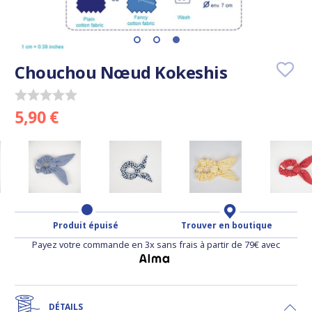
Chouchou Nœud Kokeshis
5,90 €
Produit épuisé
Trouver en boutique
Payez votre commande en 3x sans frais à partir de 79€ avec
DÉTAILS