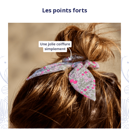
Les points forts