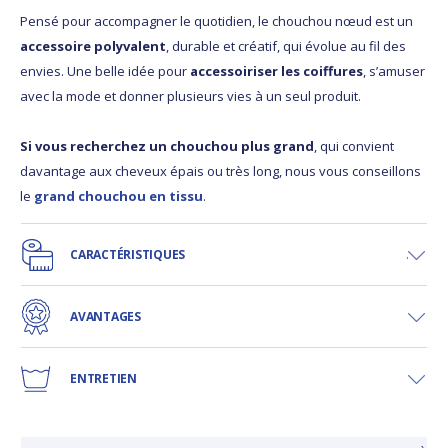
Pensé pour accompagner le quotidien, le chouchou nœud est un
accessoire polyvalent
, durable et créatif, qui évolue au fil des
envies. Une belle idée pour
accessoiriser les coiffures
, s’amuser
avec la mode et donner plusieurs vies à un seul produit.
Si vous recherchez un chouchou plus grand
, qui convient
davantage aux cheveux épais ou très long, nous vous conseillons
le
grand chouchou en tissu
.
CARACTÉRISTIQUES
AVANTAGES
ENTRETIEN