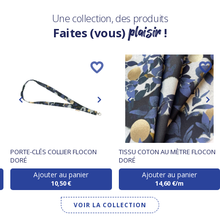
Une collection, des produits
plaisir
Faites (vous)
!
PORTE-CLÉS COLLIER FLOCON
TISSU COTON AU MÈTRE FLOCON
DORÉ
DORÉ
Ajouter au panier
Ajouter au panier
10,50 €
14,60 €/m
VOIR LA COLLECTION