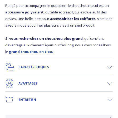
Pensé pour accompagner le quotidien, le chouchou nœud est un
accessoire polyvalent
, durable et créatif, qui évolue au fil des
envies. Une belle idée pour
accessoiriser les coiffures
, s’amuser
avec la mode et donner plusieurs vies à un seul produit.
Si vous recherchez un chouchou plus grand
, qui convient
davantage aux cheveux épais ou très long, nous vous conseillons
le
grand chouchou en tissu
.
CARACTÉRISTIQUES
AVANTAGES
ENTRETIEN