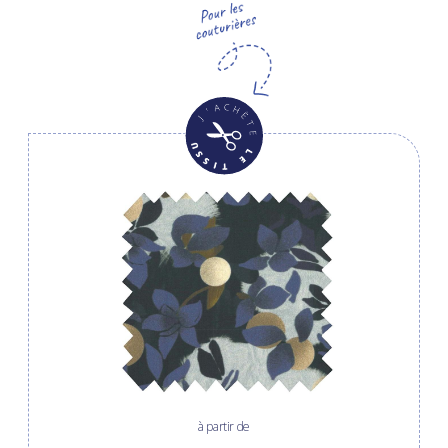
à partir de