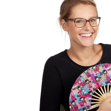
LIVRAISON O