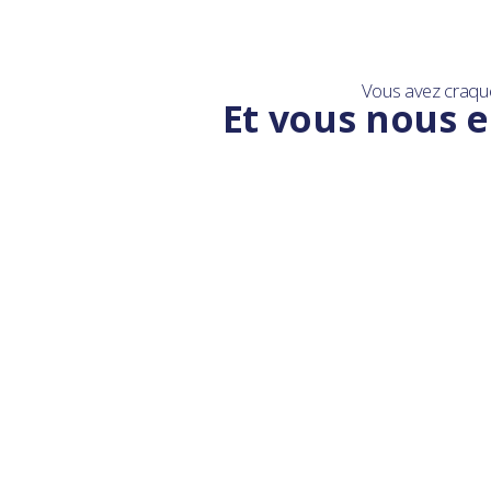
Vous avez craqu
Et vous nous e