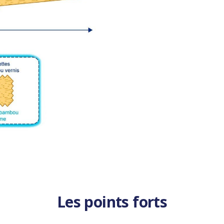
Les points forts