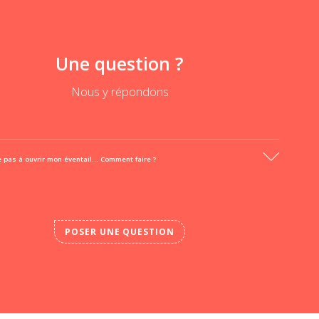
Une question ?
Nous y répondons
ve pas à ouvrir mon éventail... Comment faire ?
POSER UNE QUESTION