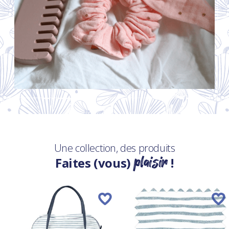
Une collection, des produits
plaisir
Faites (vous)
!