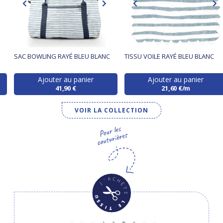
SAC BOWLING RAYÉ BLEU BLANC
TISSU VOILE RAYÉ BLEU BLANC
Ajouter au panier
Ajouter au panier
41,90 €
21,60 €/m
VOIR LA COLLECTION