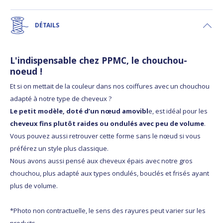
DÉTAILS
L'indispensable chez PPMC, le chouchou-
noeud !
Et si on mettait de la couleur dans nos coiffures avec un chouchou
adapté à notre type de cheveux ?
Le petit modèle, doté d’un nœud amovibl
e, est idéal pour les
cheveux fins plutôt raides ou ondulés avec peu de volume
.
Vous pouvez aussi retrouver cette forme sans le nœud si vous
préférez un style plus classique.
Nous avons aussi pensé aux cheveux épais avec notre gros
chouchou, plus adapté aux types ondulés, bouclés et frisés ayant
plus de volume.
*Photo non contractuelle, le sens des rayures peut varier sur les