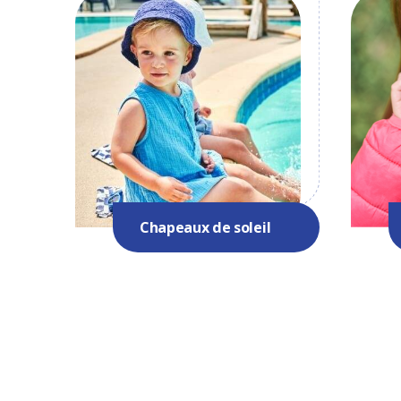
Chapeaux de soleil