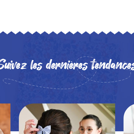
Suivez les dernières tendance