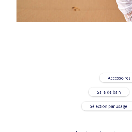
Accessoires
Salle de bain
Sélection par usage