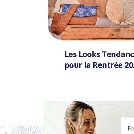
Les Looks Tendanc
pour la Rentrée 2