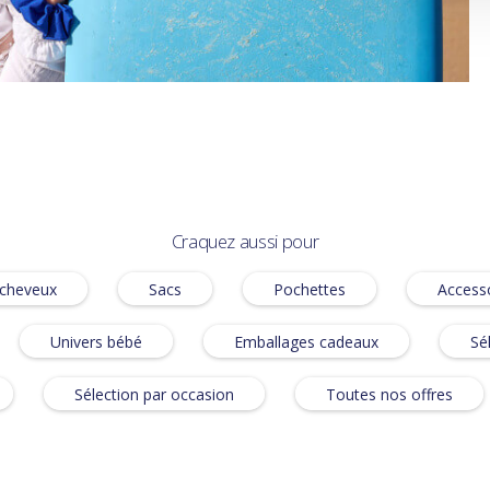
Craquez aussi pour
 cheveux
Sacs
Pochettes
Accesso
Univers bébé
Emballages cadeaux
Sé
Sélection par occasion
Toutes nos offres