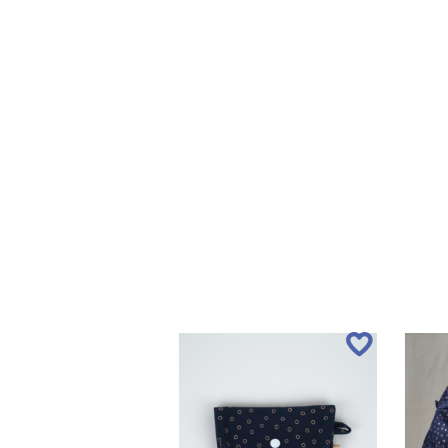
LIVRAISON OFFERTE EN BOUTIQ