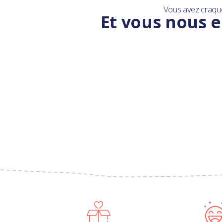
Vous avez craqu
Et vous nous e