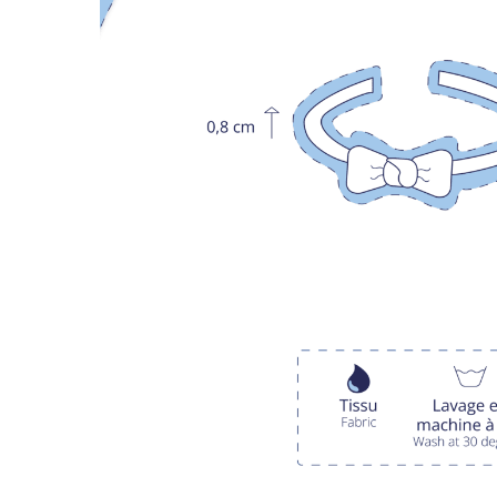
LIVRAISON OFF