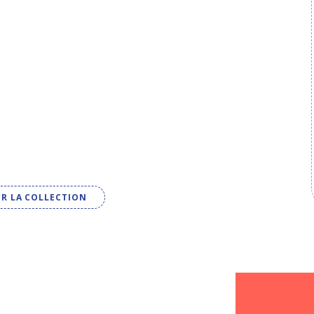
IR LA COLLECTION