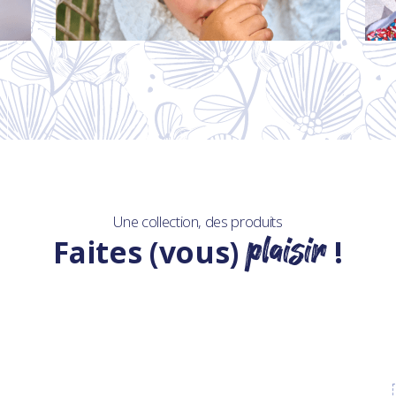
Une collection, des produits
plaisir
Faites (vous)
!