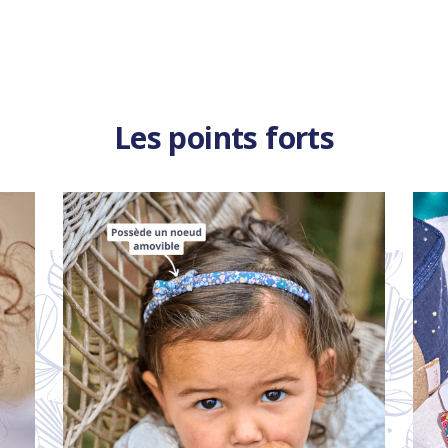
Les points forts