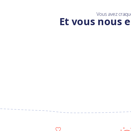
Vous avez craqu
Et vous nous e