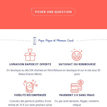
POSER UNE QUESTION
LIVRAISON RAPIDE ET OFFERTE
SATISFAIT OU REMBOURSÉ
En boutique ou dès 50€ d’achats en Point
Retours en boutique et sur le site sous 30
Relais (France Métro)
jours
FIDÉLITÉ RÉCOMPENSÉE
PAIEMENT 3 X SANS FRAIS
Cumulez des points et profitez d’une
Ou par carte bancaire, Paypal, virement,
remise de 10 € sur votre prochain achat
chèque